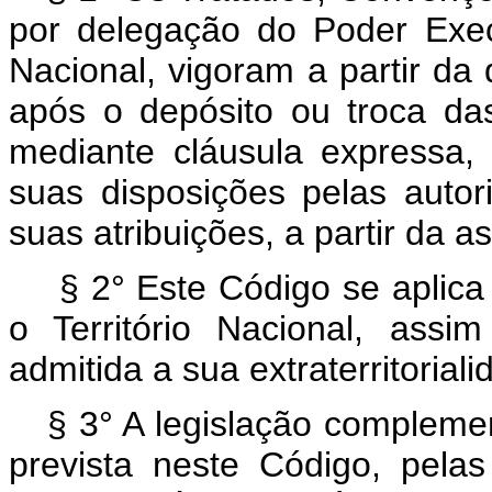
por delegação do Poder Exe
Nacional, vigoram a partir da 
após o depósito ou troca das
mediante cláusula expressa, 
suas disposições pelas autor
suas atribuições, a partir da a
§ 2° Este Código se aplica 
o Território Nacional, assi
admitida a sua extraterritoriali
§ 3° A legislação compleme
prevista neste Código, pelas