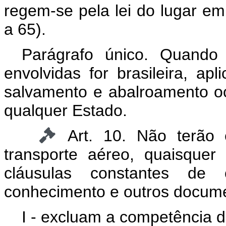
regem-se pela lei do lugar em
a 65).
Parágrafo único. Quand
envolvidas for brasileira, apl
salvamento e abalroamento o
qualquer Estado.
Art. 10. Não terão 
transporte aéreo, quaisquer 
cláusulas constantes de 
conhecimento e outros docum
I - excluam a competência de