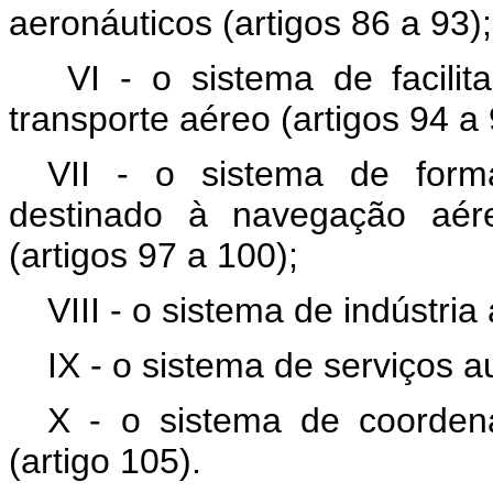
aeronáuticos (artigos 86 a 93);
VI - o sistema de facili
transporte aéreo (artigos 94 a 
VII - o sistema de form
destinado à navegação aére
(artigos 97 a 100);
VIII - o sistema de indústria
IX - o sistema de serviços au
X - o sistema de coordena
(artigo 105).