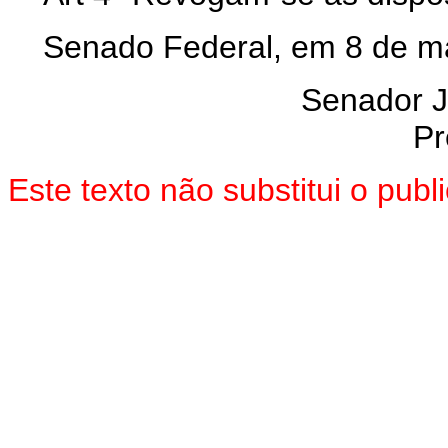
Senado Federal, em 8 de m
Senador 
Pr
Este texto não substitui o pub