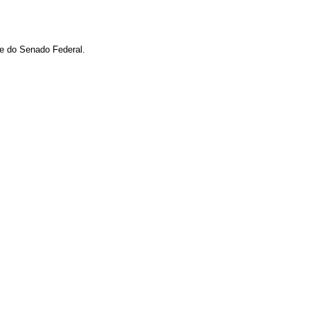
 e do Senado Federal.