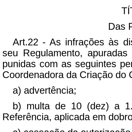
TÍ
Das 
Art.22 - As infrações às 
seu Regulamento, apuradas 
punidas com as seguintes pe
Coordenadora da Criação do 
a) advertência;
b) multa de 10 (dez) a 1
Referência, aplicada em dobro