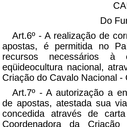
CA
Do Fu
Art.6º - A realização de co
apostas, é permitida no Pa
recursos necessários à 
eqüideocultura nacional, at
Criação do Cavalo Nacional 
Art.7º - A autorização a en
de apostas, atestada sua via
concedida através de carta
Coordenadora da Criação