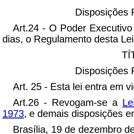
Disposições F
Art.24 - O Poder Executivo
dias, o Regulamento desta Lei
TÍ
Disposições F
Art. 25 - Esta lei entra em 
Art.26 - Revogam-se a
Le
1973
, e demais disposições e
Brasília, 19 de dezembro d