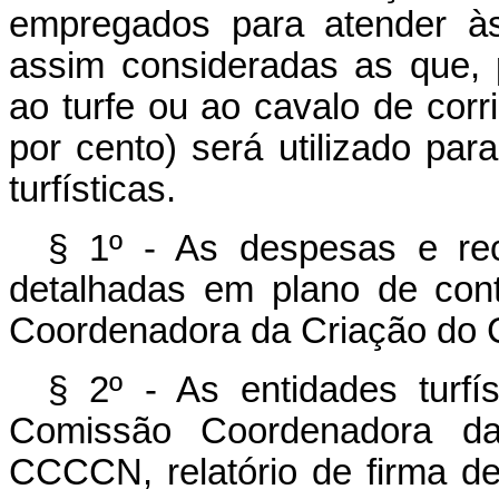
empregados para atender às 
assim consideradas as que, 
ao turfe ou ao cavalo de cor
por cento) será utilizado pa
turfísticas.
§ 1º - As despesas e rece
detalhadas em plano de con
Coordenadora da Criação do 
§ 2º - As entidades turfí
Comissão Coordenadora da
CCCCN, relatório de firma de 