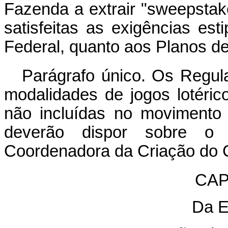
Fazenda a extrair "sweepstake
satisfeitas as exigências est
Federal, quanto aos Planos de
Parágrafo único. Os Regul
modalidades de jogos lotéric
não incluídas no movimento
deverão dispor sobre o 
Coordenadora da Criação do 
CAP
Da E