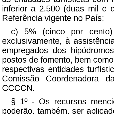
inferior a 2.500 (duas mil e
Referência vigente no País;
c) 5% (cinco por cento)
exclusivamente, à assistência
empregados dos hipódromos
postos de fomento, bem como
respectivas entidades turfíst
Comissão Coordenadora da
CCCCN.
§ 1º - Os recursos mencio
poderão, também, ser aplica