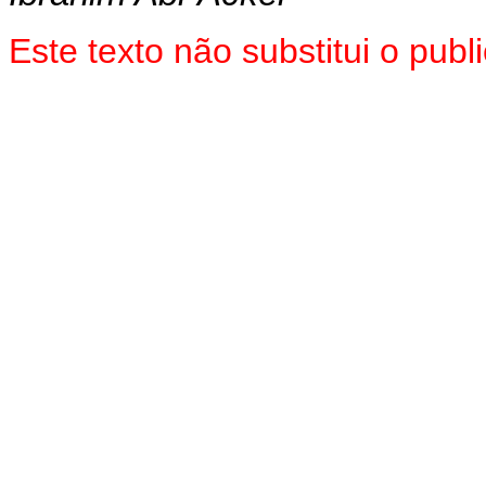
Este texto não substitui o pub