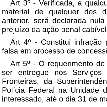
Art 3º - Verificada, a qual
material de qualquer dos d
anterior, será declarada nu
prejuízo da ação penal cabível
Art 4º - Constitui infraçã
falsa em processo de concess
Art 5º - O requerimento de 
ser entregue nos Serviços 
Fronteiras, da Superintend
Polícia Federal na Unidad
interessado, até o dia 31 de m