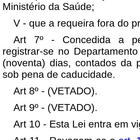
Ministério da Saúde;
V - que a requeira fora do pr
Art 7º - Concedida a pe
registrar-se no Departamento
(noventa) dias, contados da p
sob pena de caducidade.
Art 8º - (VETADO).
Art 9º - (VETADO).
Art 10 - Esta Lei entra em v