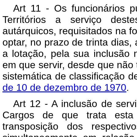
Art 11 - Os funcionários p
Territórios a serviço dest
autárquicos, requisitados na f
optar, no prazo de trinta dias,
a lotação, pela sua inclusão
em que servir, desde que não
sistemática de classificação 
de 10 de dezembro de 1970
.
Art 12 - A inclusão de serv
Cargos de que trata esta 
transposição dos respectiv