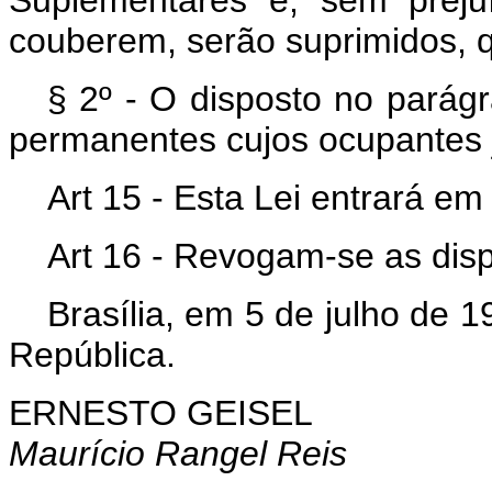
couberem, serão suprimidos,
§ 2º - O disposto no parágr
permanentes cujos ocupantes j
Art 15 - Esta Lei entrará em
Art 16 - Revogam-se as disp
Brasília, em 5 de julho de 
República.
ERNESTO GEISEL
Maurício Rangel Reis