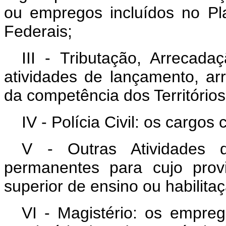
ou empregos incluídos no Pla
Federais;
III - Tributação, Arrecad
atividades de lançamento, arr
da competência dos Territórios
IV - Polícia Civil: os cargos
V - Outras Atividades 
permanentes para cujo prov
superior de ensino ou habilitaç
VI - Magistério: os empre