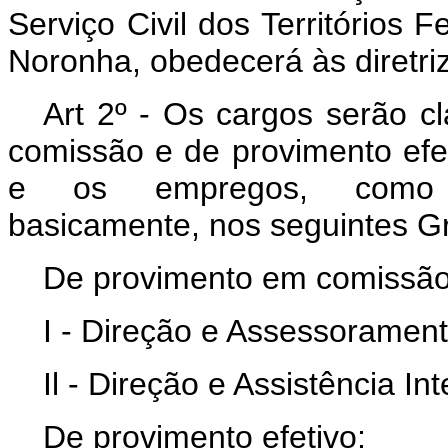
Serviço Civil dos Territórios 
Noronha, obedecerá às diretri
Art 2º - Os cargos serão c
comissão e de provimento efe
e os empregos, como p
basicamente, nos seguintes G
De provimento em comissão
I - Direção e Assessorament
Il - Direção e Assistência In
De provimento efetivo;