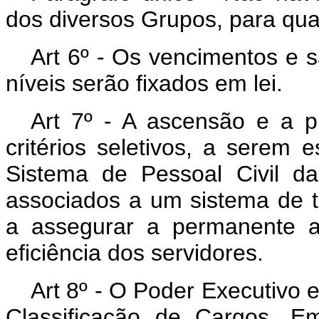
dos diversos Grupos, para qual
Art 6º - Os vencimentos e s
níveis serão fixados em lei.
Art 7º - A ascensão e a p
critérios seletivos, a serem 
Sistema de Pessoal Civil d
associados a um sistema de t
a assegurar a permanente a
eficiência dos servidores.
Art 8º - O Poder Executivo 
Classificação de Cargos, E