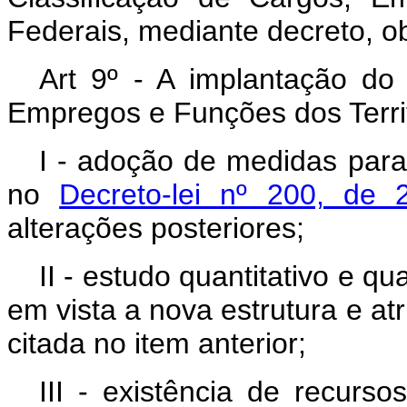
Federais, mediante decreto, o
Art 9º - A implantação do
Empregos e Funções dos Terri
I - adoção de medidas para
no
Decreto-lei nº 200, de 
alterações posteriores;
II - estudo quantitativo e qu
em vista a nova estrutura e at
citada no item anterior;
III - existência de recurs