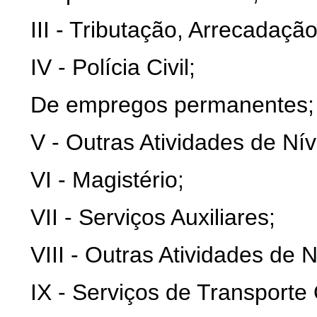
III - Tributação, Arrecadação
IV - Polícia Civil;
De empregos permanentes;
V - Outras Atividades de Nív
VI - Magistério;
VII - Serviços Auxiliares;
VIII - Outras Atividades de 
IX - Serviços de Transporte O