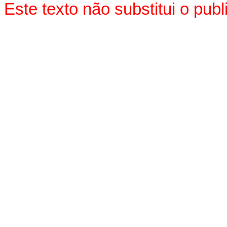
Este texto não substitui o pu