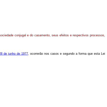
sociedade conjugal e do casamento, seus efeitos e respectivos processos,
28 de junho de 1977
, ocorrerão nos casos e segundo a forma que esta Lei