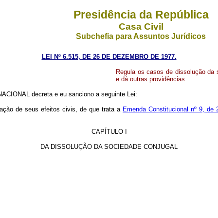
Presidência da República
Casa Civil
Subchefia para Assuntos Jurídicos
LEI Nº 6.515, DE 26 DE DEZEMBRO DE 1977.
Regula os casos de dissolução da 
e dá outras providências
CIONAL decreta e eu sanciono a seguinte Lei:
ação de seus efeitos civis, de que trata a
Emenda Constitucional nº 9, de 
CAPÍTULO I
DA DISSOLUÇÃO DA SOCIEDADE CONJUGAL