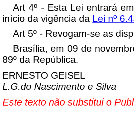
Art 4º - Esta Lei entrará e
início da vigência da
Lei nº 6.
Art 5º - Revogam-se as disp
Brasília, em 09 de novembr
89º da República.
ERNESTO GEISEL
L.G.do Nascimento e Silva
Este texto não substitui o Pu