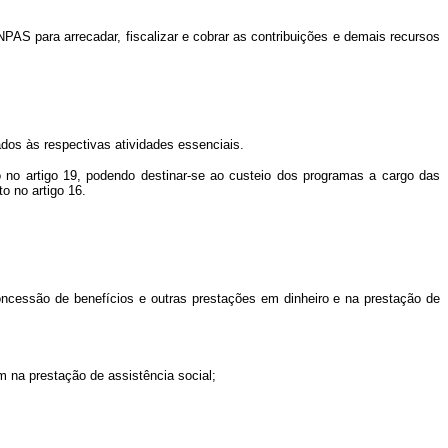
S para arrecadar, fiscalizar e cobrar as contribuições e demais recursos
dos às respectivas atividades essenciais.
do no artigo 19, podendo destinar-se ao custeio dos programas a cargo das
o no artigo 16.
ncessão de benefícios e outras prestações em dinheiro e na prestação de
 na prestação de assistência social;