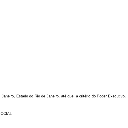
Janeiro, Estado do Rio de Janeiro, até que, a critério do Poder Executivo,
SOCIAL