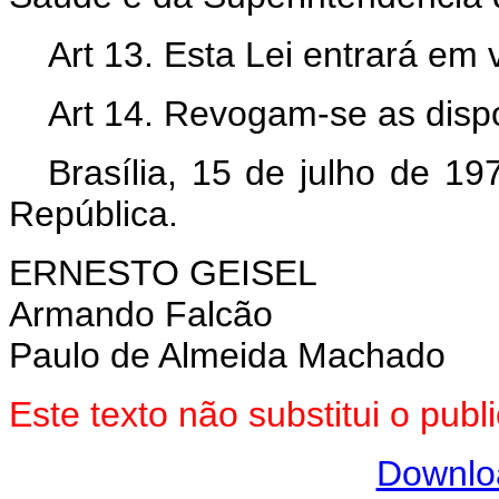
Art 13. Esta Lei entrará em 
Art 14. Revogam-se as dispo
Brasília, 15 de julho de 1
República.
ERNESTO GEISEL
Armando Falcão
Paulo de Almeida Machado
Este texto não substitui o pu
Downlo