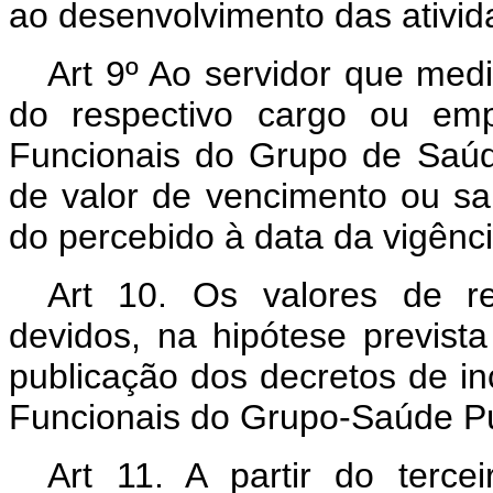
ao desenvolvimento das ativid
Art 9º Ao servidor que med
do respectivo cargo ou emp
Funcionais do Grupo de Saúde
de valor de vencimento ou sal
do percebido à data da vigênci
Art 10. Os valores de re
devidos, na hipótese prevista 
publicação dos decretos de in
Funcionais do Grupo-Saúde Pú
Art 11. A partir do terce