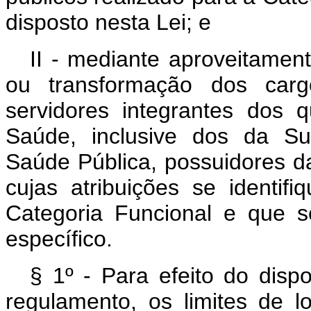
disposto nesta Lei; e
II - mediante aproveitamen
ou transformação dos carg
servidores integrantes dos 
Saúde, inclusive dos da S
Saúde Pública, possuidores da 
cujas atribuições se identi
Categoria Funcional e que s
específico.
§ 1º - Para efeito do dispo
regulamento, os limites de 