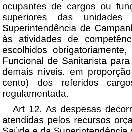
ocupantes de cargos ou fun
superiores das unidades 
Superintendência de Campanh
às atividades de competênc
escolhidos obrigatoriamente,
Funcional de Sanitarista para
demais níveis, em proporção
cento) dos referidos car
regulamentada.
Art 12. As despesas decorr
atendidas pelos recursos orça
Saúde e da Superintendência