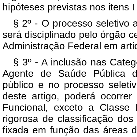
hipóteses previstas nos itens I 
§ 2º - O processo seletivo a
será disciplinado pelo órgão c
Administração Federal em arti
§ 3º - A inclusão nas Categ
Agente de Saúde Pública do
público e no processo seletiv
deste artigo, poderá ocorrer
Funcional, exceto a Classe
rigorosa de classificação dos 
fixada em função das áreas d