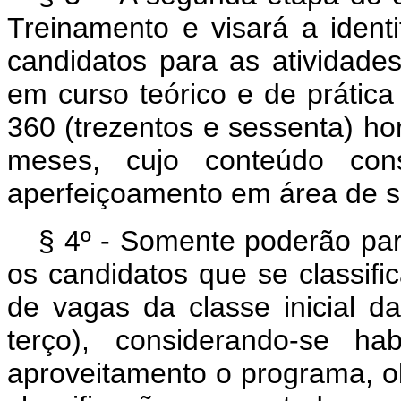
Treinamento e visará a ident
candidatos para as atividade
em curso teórico e de prática
360 (trezentos e sessenta) ho
meses, cujo conteúdo cons
aperfeiçoamento em área de s
§ 4º - Somente poderão par
os candidatos que se classific
de vagas da classe inicial d
terço), considerando-se ha
aproveitamento o programa, 