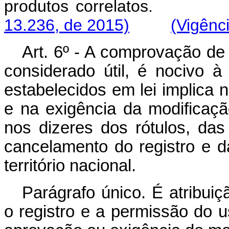
produtos correl
13.236, de 2015)
(Vigênc
Art. 6º - A comprovação de
considerado útil, é nocivo 
estabelecidos em lei implica 
e na exigência da modificaç
nos dizeres dos rótulos, da
cancelamento do registro e 
território nacional.
Parágrafo único. É atribuiç
o registro e a permissão do