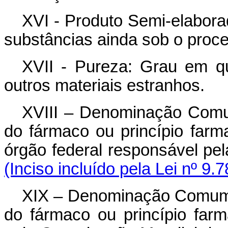
XVI - Produto Semi-elabora
substâncias ainda sob o proce
XVII - Pureza: Grau em 
outros materiais estranhos.
XVIII – Denominação Comu
do fármaco ou princípio farm
órgão federal responsáv
(Inciso incluído pela Lei nº 9.
XIX – Denominação Comum 
do fármaco ou princípio far