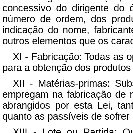
concessivo do dirigente do 
número de ordem, dos produ
indicação do nome, fabricant
outros elementos que os cara
XI - Fabricação: Todas as 
para a obtenção dos produtos 
XII - Matérias-primas: Sub
empregam na fabricação de 
abrangidos por esta Lei, ta
quanto as passíveis de sofrer
XIII - Lote ou Partida: