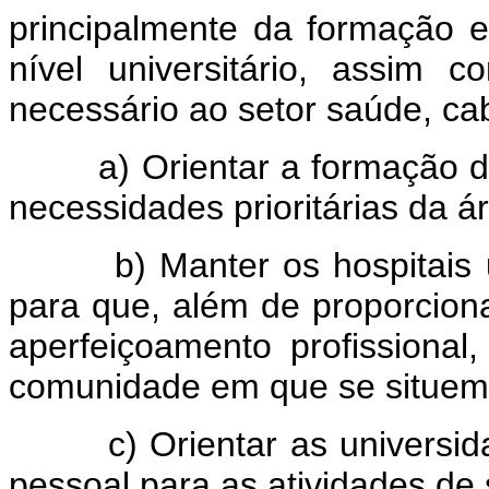
principalmente da formação e 
nível universitário, assim 
necessário ao setor saúde, ca
a) Orientar a formação do 
necessidades prioritárias da 
b) Manter os hospitais uni
para que, além de proporcio
aperfeiçoamento profissional
comunidade em que se situem
c) Orientar as universidad
pessoal para as atividades de