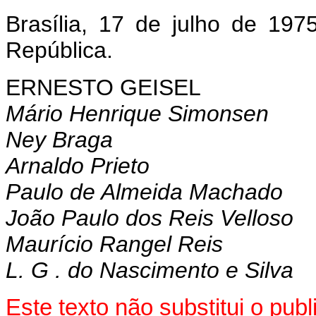
Brasília, 17 de julho de 19
República.
ERNESTO GEISEL
Mário Henrique Simonsen
Ney Braga
Arnaldo Prieto
Paulo de Almeida Machado
João Paulo dos Reis Velloso
Maurício Rangel Reis
L. G . do Nascimento e Silva
Este texto não substitui o pu