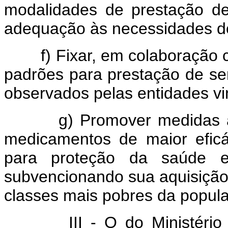
modalidades de prestação de
adequação às necessidades d
f) Fixar, em colaboração co
padrões para prestação de se
observados pelas entidades vi
g) Promover medidas ade
medicamentos de maior efic
para proteção da saúde e
subvencionando sua aquisição,
classes mais pobres da popul
III - O do Ministério da