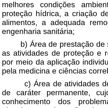
melhores condições ambien
proteção hídrica, a criação 
alimentos, a adequada remo
engenharia sanitária;
b) Área de prestação de se
as atividades de proteção e
por meio da aplicação individ
pela medicina e ciências corre
c) Área de atividades de 
de caráter permanente, cuj
conhecimento dos proble