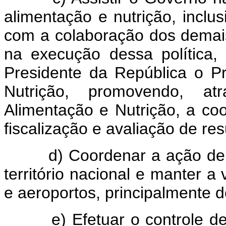
alimentação e nutrição, inclu
com a colaboração dos demais
na execução dessa política,
Presidente da República o P
Nutrição, promovendo, at
Alimentação e Nutrição, a co
fiscalização e avaliação de res
d) Coordenar a ação de vig
território nacional e manter a 
e aeroportos, principalmente d
e) Efetuar o controle de d