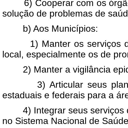
6) Cooperar com os órgãos 
solução de problemas de saúd
b) Aos Municípios:
1) Manter os serviços de 
local, especialmente os de pro
2) Manter a vigilância epid
3) Articular seus planos
estaduais e federais para a ár
4) Integrar seus serviços d
no Sistema Nacional de Saúde