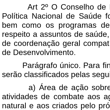
Art 2º O Conselho de Dese
Política Nacional de Saúde f
bem como os programas de d
respeito a assuntos de saúde, 
de coordenação geral compatí
de Desenvolvimento.
Parágrafo único. Para fins 
serão classificados pelas segu
a) Área de ação sobre o
atividades de combate aos a
natural e aos criados pelo pr