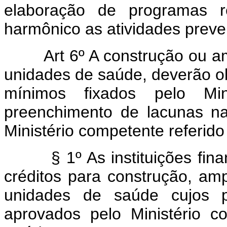
elaboração de programas r
harmônico as atividades preven
Art 6º A construção ou ampl
unidades de saúde, deverão o
mínimos fixados pelo Mi
preenchimento de lacunas na
Ministério competente referido 
§ 1º As instituições financ
créditos para construção, am
unidades de saúde cujos p
aprovados pelo Ministério 