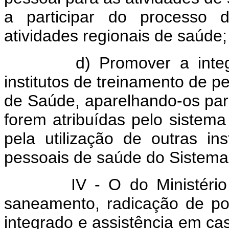
a participar do processo 
atividades regionais de saúde;
d) Promover a integraçã
institutos de treinamento de 
de Saúde, aparelhando-os pa
forem atribuídas pelo sistem
pela utilização de outras in
pessoais de saúde do Sistema
IV - O do Ministério do 
saneamento, radicação de po
integrado e assistência em ca