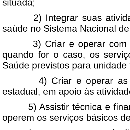
situada;
2) Integrar suas atividad
saúde no Sistema Nacional de
3) Criar e operar com a c
quando for o caso, os servi
Saúde previstos para unidade 
4) Criar e operar as un
estadual, em apoio às atividad
5) Assistir técnica e finan
operem os serviços básicos de