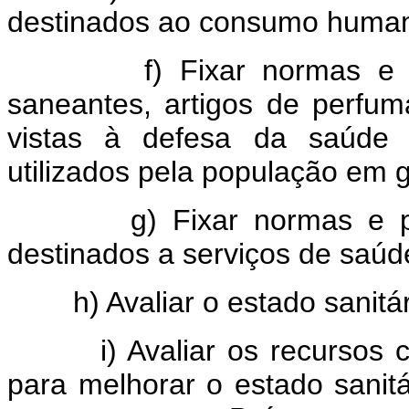
destinados ao consumo huma
f) Fixar normas e padrõ
saneantes, artigos de perfum
vistas à defesa da saúde 
utilizados pela população em g
g) Fixar normas e padrõ
destinados a serviços de saúd
h) Avaliar o estado sanitár
i) Avaliar os recursos cien
para melhorar o estado sanitá