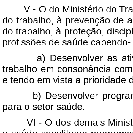
V - O do Ministério do Trab
do trabalho, à prevenção de a
do trabalho, à proteção, discipl
profissões de saúde cabendo-l
a) Desenvolver as ativid
trabalho em consonância com
e tendo em vista a prioridade 
b) Desenvolver programas
para o setor saúde.
VI - O dos demais Ministér