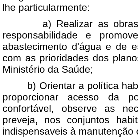
lhe particularmente:
a) Realizar as obras de
responsabilidade e promov
abastecimento d'água e de e
com as prioridades dos plan
Ministério da Saúde;
b) Orientar a política habit
proporcionar acesso da 
confortável, observe as ne
preveja, nos conjuntos habi
indispensaveis à manutenção 