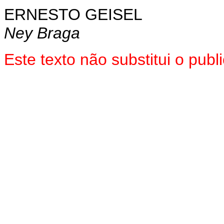
ERNESTO GEISEL
Ney Braga
Este texto não substitui o pu