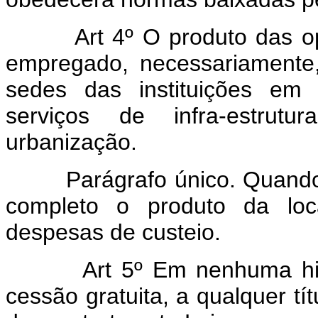
Art 4º O produto das o
empregado, necessariamente,
sedes das instituições em 
serviços de infra-estrutu
urbanização.
Parágrafo único. Quand
completo o produto da lo
despesas de custeio.
Art 5º Em nenhuma hi
cessão gratuita, a qualquer tít