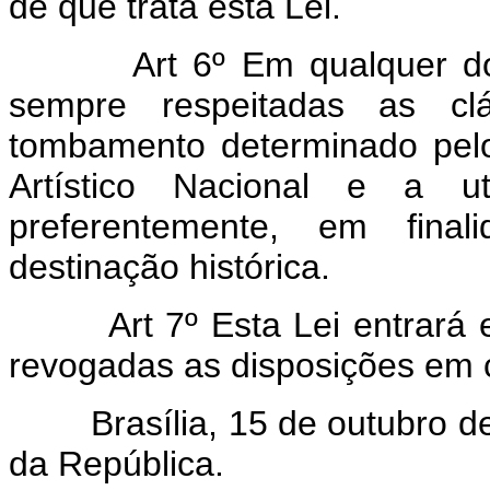
de que trata esta Lei.
Art 6º Em qualquer do
sempre respeitadas as cláu
tombamento determinado pelo 
Artístico Nacional e a ut
preferentemente, em fina
destinação histórica.
Art 7º Esta Lei entrará
revogadas as disposições em c
Brasília, 15 de outubro de 
da República.