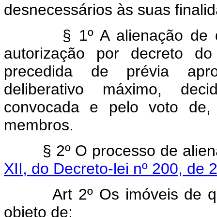
desnecessários às suas finalid
§ 1º A alienação de 
autorização por decreto do
precedida de prévia apro
deliberativo máximo, dec
convocada e pelo voto de,
membros.
§ 2º O processo de alie
XII, do Decreto-lei nº 200, de 
Art 2º Os imóveis de q
objeto de: