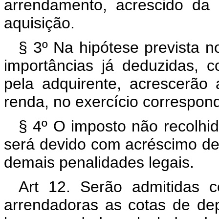
arrendamento, acrescido da 
aquisição.
§ 3º Na hipótese prevista no
importâncias já deduzidas, 
pela adquirente, acrescerão 
renda, no exercício correspon
§ 4º O imposto não recolhid
será devido com acréscimo de 
demais penalidades legais.
Art 12. Serão admitidas c
arrendadoras as cotas de de