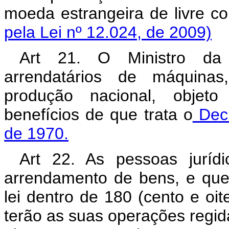
moeda estrangeira de livre
pela Lei nº 12.024, de 2009)
Art 21. O Ministro da
arrendatários de máquina
produção nacional, objeto
benefícios de que trata o
Decr
de 1970.
Art 22. As pessoas juríd
arrendamento de bens, e que
lei dentro de 180 (cento e oit
terão as suas operações regid