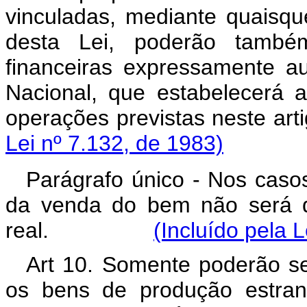
vinculadas, mediante quaisque
desta Lei, poderão também 
financeiras expressamente a
Nacional, que estabelecerá 
operações previstas n
Lei nº 7.132, de 1983)
Parágrafo único - Nos casos
da venda do bem não será d
real.
(Incluído pela 
Art 10. Somente poderão se
os bens de produção estran