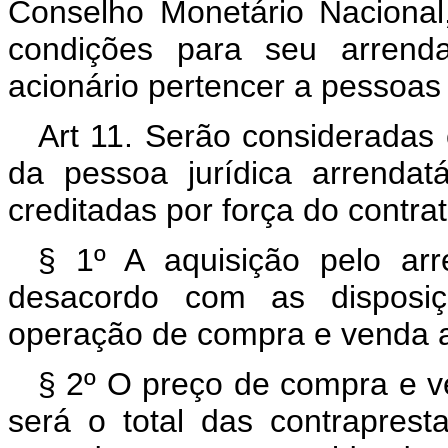
Conselho Monetário Nacional
condições para seu arrend
acionário pertencer a pessoas 
Art 11. Serão consideradas
da pessoa jurídica arrendat
creditadas por força do contra
§ 1º A aquisição pelo ar
desacordo com as disposiç
operação de compra e venda a
§ 2º O preço de compra e ve
será o total das contrapres