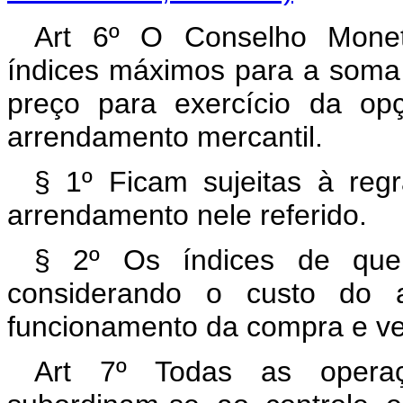
Art 6º O Conselho Monetá
índices máximos para a soma 
preço para exercício da o
arrendamento mercantil.
§ 1º Ficam sujeitas à reg
arrendamento nele referido.
§ 2º Os índices de que t
considerando o custo do 
funcionamento da compra e v
Art 7º Todas as operaç