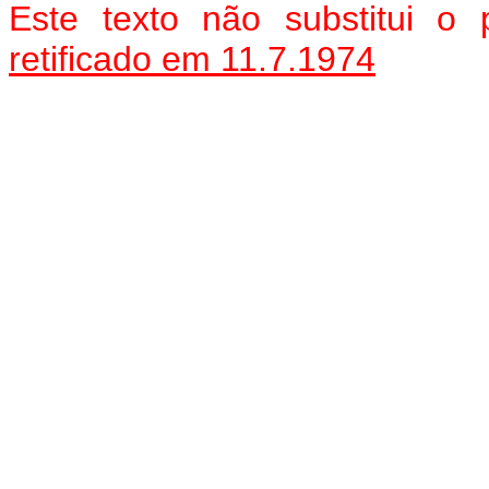
Este texto não substitui o
retificado em 11.7.1974