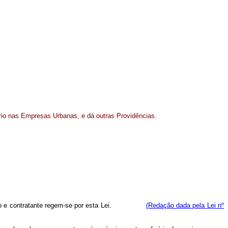
rio nas Empresas Urbanas, e dá outras Providências.
 serviço e contratante regem-se por esta Lei.
(Redação dada pela Lei nº