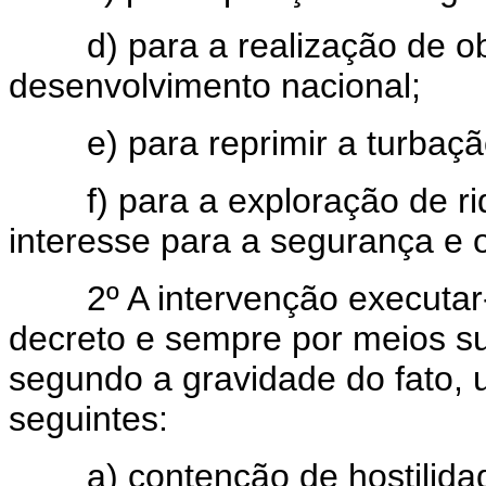
d) para a realização de obr
desenvolvimento nacional;
e) para reprimir a turbação
f) para a exploração de riq
interesse para a segurança e 
2º A intervenção executar-s
decreto e sempre por meios su
segundo a gravidade do fato,
seguintes:
a) contenção de hostilidade