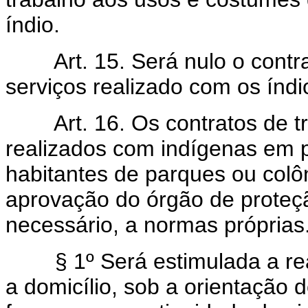
índio.
Art. 15. Será nulo o cont
serviços realizado com os índio
Art. 16. Os contratos de 
realizados com indígenas em 
habitantes de parques ou colô
aprovação do órgão de proteç
necessário, a normas próprias
§ 1º Será estimulada a reali
a domicílio, sob a orientação