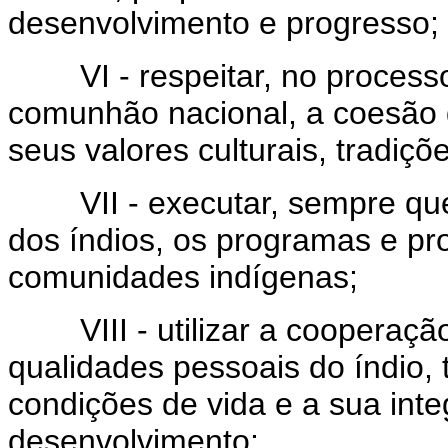
desenvolvimento e progresso;
VI - respeitar, no processo 
comunhão nacional, a coesão 
seus valores culturais, tradiç
VII - executar, sempre que 
dos índios, os programas e pro
comunidades indígenas;
VIII - utilizar a cooperação, 
qualidades pessoais do índio,
condições de vida e a sua int
desenvolvimento;