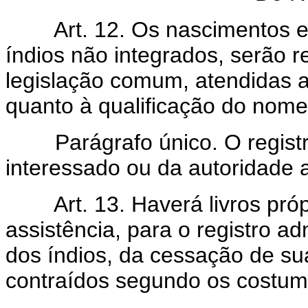
Art. 12. Os nascimentos e
índios não integrados, serão 
legislação comum, atendidas a
quanto à qualificação do nome,
Parágrafo único. O registro c
interessado ou da autoridade 
Art. 13. Haverá livros pr
assistência, para o registro a
dos índios, da cessação de s
contraídos segundo os costume