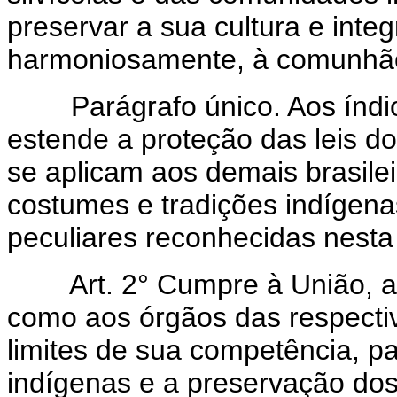
preservar a sua cultura e integ
harmoniosamente, à comunhão
Parágrafo único. Aos índio
estende a proteção das leis 
se aplicam aos demais brasile
costumes e tradições indígen
peculiares reconhecidas nesta 
Art. 2° Cumpre à União, 
como aos órgãos das respectiv
limites de sua competência, 
indígenas e a preservação dos 