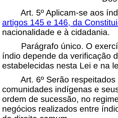
Art. 5º Aplicam-se aos ín
artigos 145 e 146, da Constitu
nacionalidade e à cidadania.
Parágrafo único. O exercício 
índio depende da verificação 
estabelecidas nesta Lei e na le
Art. 6º Serão respeitados
comunidades indígenas e seus e
ordem de sucessão, no regime
negócios realizados entre índi