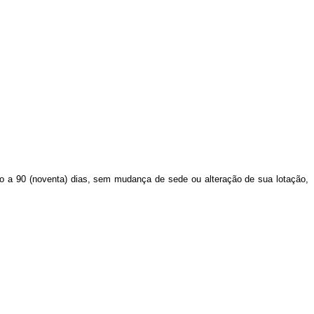
do a 90 (noventa) dias, sem mudança de sede ou alteração de sua lotação,