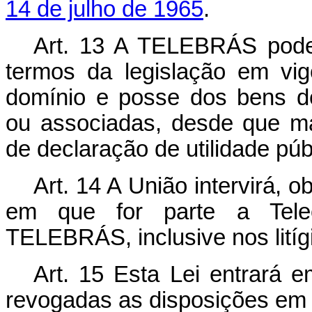
14 de julho de 1965
.
Art. 13 A TELEBRÁS pode
termos da legislação em vigo
domínio e posse dos bens de
ou associadas, desde que ma
de declaração de utilidade púb
Art. 14 A União intervirá, 
em que for parte a Telec
TELEBRÁS, inclusive nos litígi
Art. 15 Esta Lei entrará 
revogadas as disposições em 