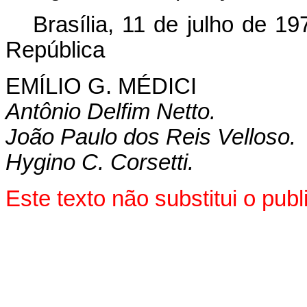
Brasília, 11 de julho de 1
República
EMÍLIO G. MÉDICI
Antônio Delfim Netto.
João Paulo dos Reis Velloso.
Hygino C. Corsetti.
Este texto não substitui o pu