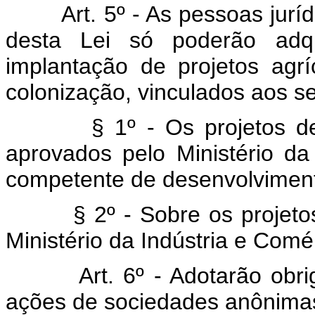
Art. 5º - As pessoas juríd
desta Lei só poderão adqui
implantação de projetos agríc
colonização, vinculados aos se
§ 1º - Os projetos de que
aprovados pelo Ministério da 
competente de desenvolvimento
§ 2º - Sobre os projetos de
Ministério da Indústria e Comé
Art. 6º - Adotarão obr
ações de sociedades anônima