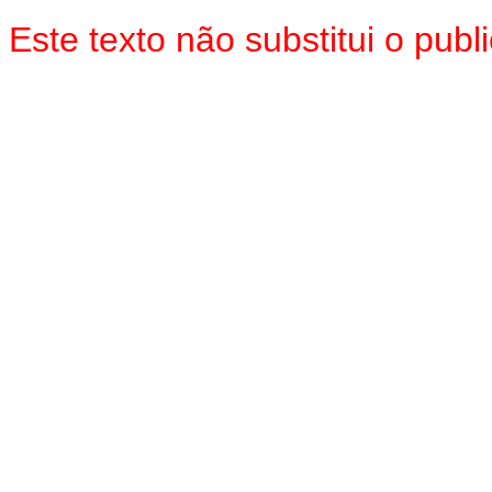
Este texto não substitui o pub