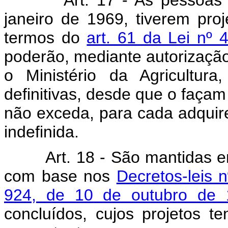
janeiro de 1969, tiverem pro
termos do
art. 61 da Lei nº
poderão, mediante autorização
o Ministério da Agricultura,
definitivas, desde que o façam
não exceda, para cada adquire
indefinida.
Art. 18 - São mantidas 
com base nos
Decretos-leis 
924, de 10 de outubro de
concluídos, cujos projetos 