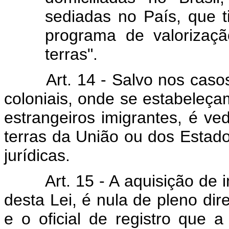
sediadas no País, que t
programa de valorizaçã
terras".
Art. 14 - Salvo nos caso
coloniais, onde se estabeleçam
estrangeiros imigrantes, é ve
terras da União ou dos Estado
jurídicas.
Art. 15 - A aquisição de 
desta Lei, é nula de pleno dire
e o oficial de registro que a