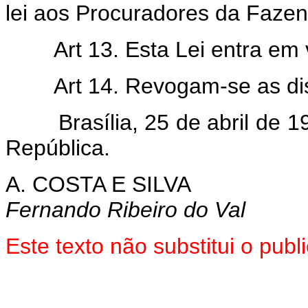
lei aos Procuradores da Fazen
Art 13. Esta Lei entra em
Art 14. Revogam-se as di
Brasília, 25 de abril de 19
República.
A. COSTA E SILVA
Fernando Ribeiro do Val
Este texto não substitui o pu