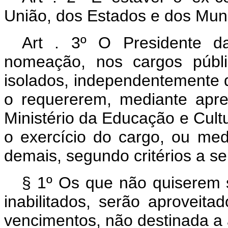
União, dos Estados e dos Muni
Art . 3º O Presidente da
nomeação, nos cargos públic
isolados, independentemente 
o requererem, mediante apre
Ministério da Educação e Cult
o exercício do cargo, ou me
demais, segundo critérios a s
§ 1º Os que não quiserem 
inabilitados, serão aprovei
vencimentos, não destinada a