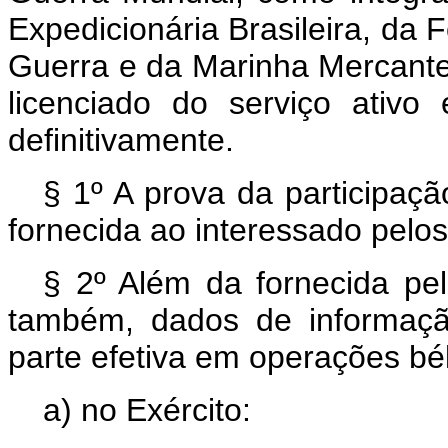
Expedicionária Brasileira, da 
Guerra e da Marinha Mercante, 
licenciado do serviço ativo
definitivamente.
§ 1º A prova da participaçã
fornecida ao interessado pelos 
§ 2º Além da fornecida pelo
também, dados de informaçã
parte efetiva em operações bél
a) no Exército: