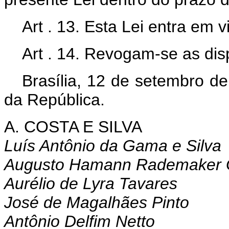
Art . 13. Esta Lei entra em 
Art . 14. Revogam-se as dis
Brasília, 12 de setembro d
da República.
A. COSTA E SILVA
Luís Antônio da Gama e Silva
Augusto Hamann Rademaker 
Aurélio de Lyra Tavares
José de Magalhães Pinto
Antônio Delfim Netto