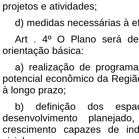
projetos e atividades;
d) medidas necessárias à e
Art . 4º O Plano será de
orientação básica:
a) realização de program
potencial econômico da Regiã
à longo prazo;
b) definição dos espa
desenvolvimento planeja
crescimento capazes de ind