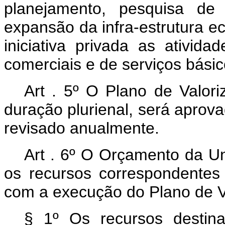
planejamento, pesquisa de 
expansão da infra-estrutura e
iniciativa privada as atividad
comerciais e de serviços básic
Art . 5º O Plano de Valor
duração plurienal, será aprov
revisado anualmente.
Art . 6º O Orçamento da Un
os recursos correspondente
com a execução do Plano de 
§ 1º Os recursos destin