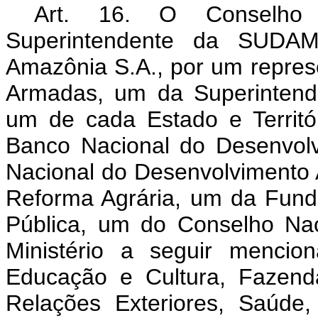
Art. 16. O Conselho D
Superintendente da SUDAM
Amazônia S.A., por um repres
Armadas, um da Superintend
um de cada Estado e Territó
Banco Nacional do Desenvolv
Nacional do Desenvolvimento Ag
Reforma Agrária, um da Fund
Pública, um do Conselho Na
Ministério a seguir mencion
Educação e Cultura, Fazend
Relações Exteriores, Saúde,