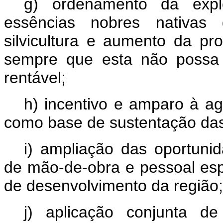
g) ordenamento da expl
essências nobres nativas 
silvicultura e aumento da pro
sempre que esta não possa s
rentável;
h) incentivo e amparo à agr
como base de sustentação das
i) ampliação das oportuni
de mão-de-obra e pessoal esp
de desenvolvimento da região;
j) aplicação conjunta de