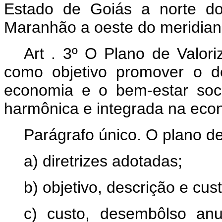
Estado de Goiás a norte do
Maranhão a oeste do meridian
Art . 3º O Plano de Valor
como objetivo promover o d
economia e o bem-estar soc
harmônica e integrada na eco
Parágrafo único. O plano de
a) diretrizes adotadas;
b) objetivo, descrição e cu
c) custo, desembôlso anu