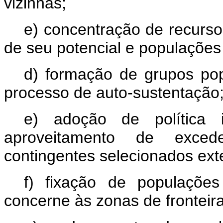
vizinhas;
e) concentração de recurs
de seu potencial e populações 
d) formação de grupos pop
processo de auto-sustentação
e) adoção de política 
aproveitamento de excede
contingentes selecionados ext
f) fixação de populações
concerne às zonas de fronteira