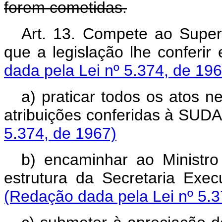
forem cometidas.
Art. 13. Compete ao Super
que a legislação lhe con
dada pela Lei nº 5.374, de 196
a) praticar todos os atos
atribuições conferidas 
5.374, de 1967)
b) encaminhar ao Ministr
estrutura da Secretaria
(Redação dada pela Lei nº 5.3