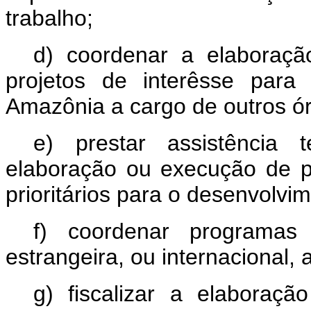
trabalho;
d) coordenar a elaboraç
projetos de interêsse para
Amazônia a cargo de outros ór
e) prestar assistência 
elaboração ou execução de p
prioritários para o desenvolvi
f) coordenar programas 
estrangeira, ou internacional, 
g) fiscalizar a elabora