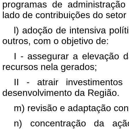
programas de administração 
lado de contribuições do setor
l) adoção de intensiva políti
outros, com o objetivo de:
I - assegurar a elevação 
recursos nela gerados;
II - atrair investimento
desenvolvimento da Região.
m) revisão e adaptação con
n) concentração da açã