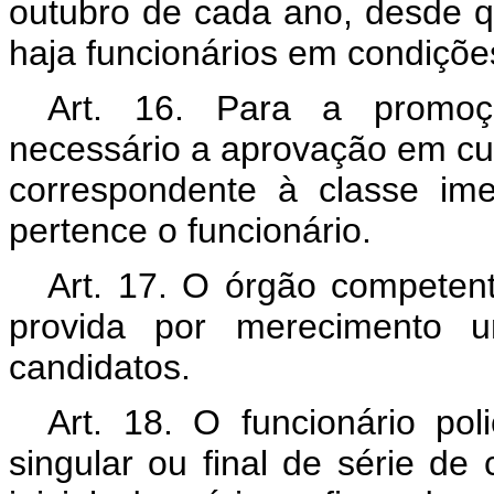
outubro de cada ano, desde qu
haja funcionários em condições
Art. 16. Para a promoç
necessário a aprovação em cu
correspondente à classe im
pertence o funcionário.
Art. 17. O órgão competen
provida por merecimento u
candidatos.
Art. 18. O funcionário pol
singular ou final de série de