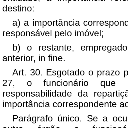
destino:
a) a importância correspond
responsável pelo imóvel;
b) o restante, empregado
anterior, in fine.
Art. 30. Esgotado o prazo p
27, o funcionário que 
responsabilidade da reparti
importância correspondente ao
Parágrafo único. Se a ocu