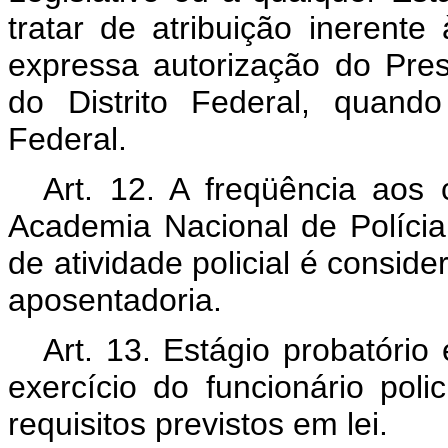
tratar de atribuição inerent
expressa autorização do Pres
do Distrito Federal, quando
Federal.
Art. 12. A freqüência aos 
Academia Nacional de Polícia
de atividade policial é conside
aposentadoria.
Art. 13. Estágio probatório
exercício do funcionário poli
requisitos previstos em lei.