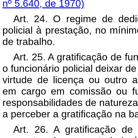
nº 5.640, de 1970)
Art. 24. O regime de dedic
policial à prestação, no míni
de trabalho.
Art. 25. A gratificação de f
o funcionário policial deixar 
virtude de licença ou outro 
em cargo em comissão ou fun
responsabilidades de natureza 
a perceber a gratificação na b
Art. 26. A gratificação de 