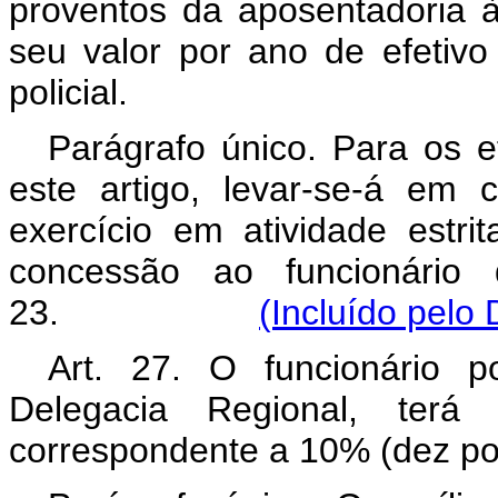
proventos da aposentadoria à
seu valor por ano de efetivo 
policial.
Parágrafo único. Para os e
este artigo, levar-se-á em
exercício em atividade estrit
concessão ao funcionário 
23.
(Incluído pelo
Art. 27. O funcionário p
Delegacia Regional, terá 
correspondente a 10% (dez po