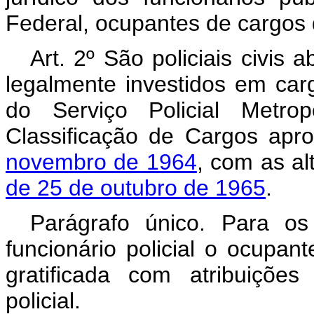
Federal, ocupantes de cargos d
Art. 2º São policiais civis 
legalmente investidos em car
do Serviço Policial Metrop
Classificação de Cargos ap
novembro de 1964
, com as a
de 25 de outubro de 1965
.
Parágrafo único. Para os
funcionário policial o ocupa
gratificada com atribuiçõe
policial.