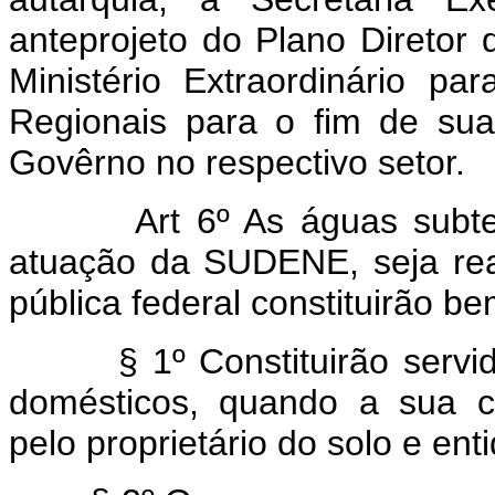
anteprojeto do Plano Diretor
Ministério Extraordinário 
Regionais para o fim de sua 
Govêrno no respectivo setor.
Art 6º As águas subt
atuação da SUDENE, seja rea
pública federal constituirão 
§ 1º Constituirão servidão
domésticos, quando a sua c
pelo proprietário do solo e enti