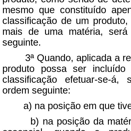
mesmo que constituído apen
classificação de um produto
mais de uma matéria, será
seguinte.
3ª Quando, aplicada a regr
produto possa ser incluíd
classificação efetuar-se-á
ordem seguinte:
a) na posição em que tiver 
b) na posição da matéria o