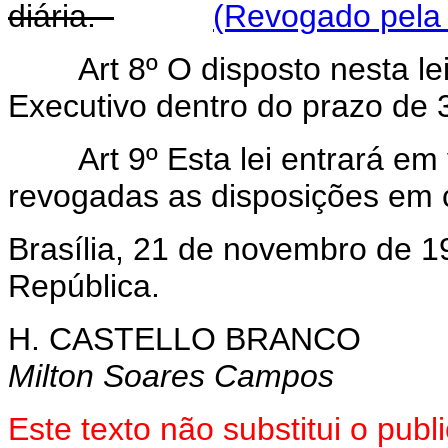
diária.
(Revogado pela 
Art 8º O disposto nesta l
Executivo dentro do prazo de 3
Art 9º Esta lei entrará em
revogadas as disposições em c
Brasília, 21 de novembro de 1
República.
H. CASTELLO BRANCO
Milton Soares Campos
Este texto não substitui o pu