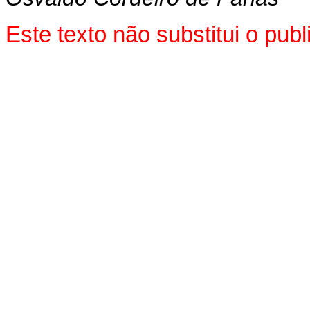
Este texto não substitui o pu