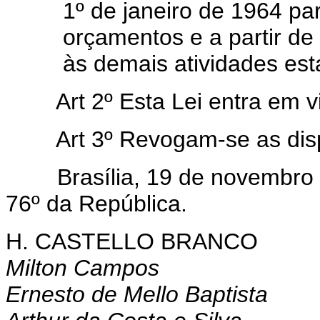
1º de janeiro de 1964 pa
orçamentos e a partir de
às demais atividades est
Art 2º Esta Lei entra em 
Art 3º Revogam-se as dis
Brasília, 19 de novembro d
76º da República.
H. CASTELLO BRANCO
Milton Campos
Ernesto de Mello Baptista