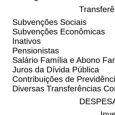
Transferê
Subvenções Sociais
Subvenções Econômicas
Inativos
Pensionistas
Salário Família e Abono Fam
Juros da Dívida Pública
Contribuições de Previdênci
Diversas Transferências Co
DESPESA
Inv