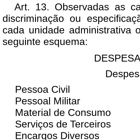
Art. 13. Observadas as ca
discriminação ou especific
cada unidade administrativa
seguinte esquema:
DESPESA
Despes
Pessoa Civil
Pessoal Militar
Material de Consumo
Serviços de Terceiros
Encargos Diversos