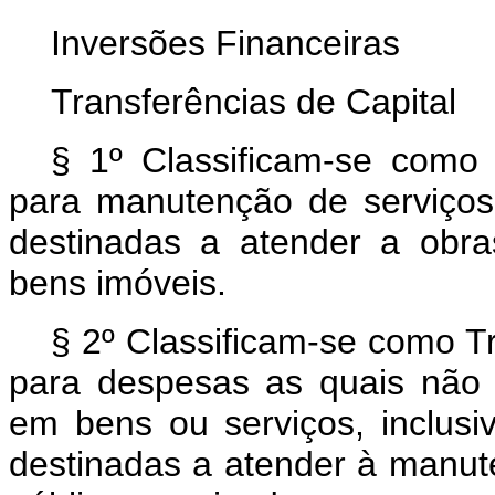
Inversões Financeiras
Transferências de Capital
§ 1º Classificam-se como
para manutenção de serviços 
destinadas a atender a obr
bens imóveis.
§ 2º Classificam-se como T
para despesas as quais não 
em bens ou serviços, inclusi
destinadas a atender à manute