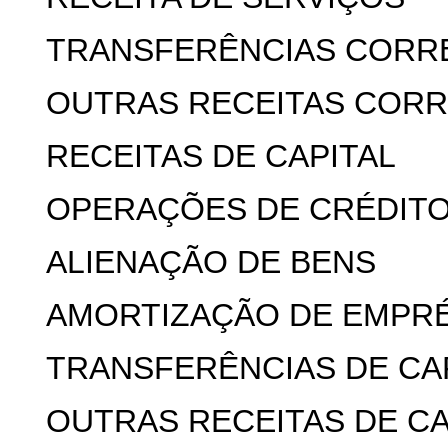
TRANSFERÊNCIAS CORR
OUTRAS RECEITAS COR
RECEITAS DE CAPITAL
OPERAÇÕES DE CRÉDIT
ALIENAÇÃO DE BENS
AMORTIZAÇÃO DE EMPR
TRANSFERÊNCIAS DE CA
OUTRAS RECEITAS DE CA