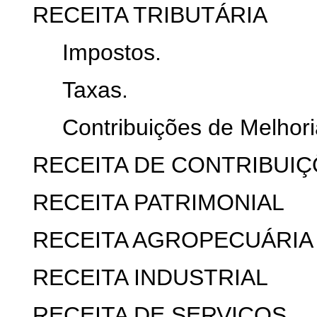
RECEITA TRIBUTÁRIA
Impostos.
Taxas.
Contribuições de Melhori
RECEITA DE CONTRIBUI
RECEITA PATRIMONIAL
RECEITA AGROPECUÁRIA
RECEITA INDUSTRIAL
RECEITA DE SERVIÇOS