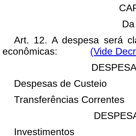
CAP
Da
Art. 12. A despesa será cl
econômicas:
(Vide Decr
DESPESA
Despesas de Custeio
Transferências Correntes
DESPESA
Investimentos