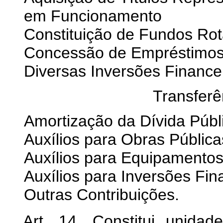
em Funcionamento
Constituição de Fundos Rot
Concessão de Empréstimo
Diversas Inversões Finance
Transferê
Amortização da Dívida Públ
Auxílios para Obras Pública
Auxílios para Equipamentos
Auxílios para Inversões Fin
Outras Contribuições.
Art. 14. Constitui unida