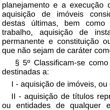
planejamento e a execução d
aquisição de imóveis consi
destas últimas, bem como 
trabalho, aquisição de ins
permanente e constituição 
que não sejam de caráter comer
§ 5º Classificam-se como 
destinadas a:
I - aquisição de imóveis, ou
II - aquisição de títulos r
ou entidades de qualquer e