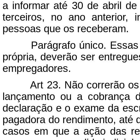
a informar até 30 de abril d
terceiros, no ano anterior
pessoas que os receberam.
Parágrafo único. Essas
própria, deverão ser entregue
empregadores.
Art 23. Não correrão os
lançamento ou a cobrança d
declaração e o exame da escri
pagadora do rendimento, até de
casos em que a ação das re