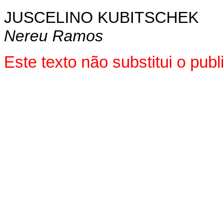
JUSCELINO KUBITSCHEK
Nereu Ramos
Este texto não substitui o pu