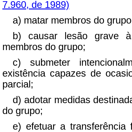
7.960, de 1989)
a) matar membros do grupo
b) causar lesão grave à
membros do grupo;
c) submeter intenciona
existência capazes de ocasion
parcial;
d) adotar medidas destinad
do grupo;
e) efetuar a transferência