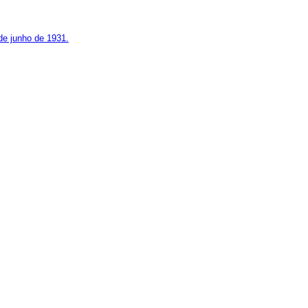
de junho de 1931.