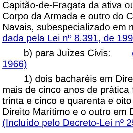
Capitão-de-Fragata da ativa o
Corpo da Armada e outro do C
Navais, subespecializado 
dada pela Lei nº 8.391, de 199
b) para Juízes Civis:
1966)
1) dois bacharéis em Direit
mais de cinco anos de prática
trinta e cinco e quarenta e oi
Direito Marítimo e o outro em
(Incluído pelo Decreto-Lei nº 