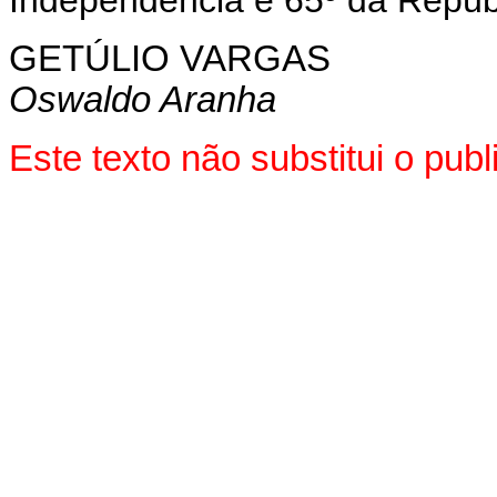
GETÚLIO VARGAS
Oswaldo Aranha
Este texto não substitui o pu