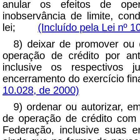
anular os efeitos de ope
inobservância de limite, co
lei;
(Incluído pela Lei nº 1
8) deixar de promover ou d
operação de crédito por ant
inclusive os respectivos 
encerramento do exercíci
10.028, de 2000)
9) ordenar ou autorizar, e
de operação de crédito com
Federação, inclusive suas en