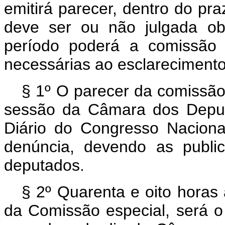
emitirá parecer, dentro do pr
deve ser ou não julgada ob
período poderá a comissão p
necessárias ao esclarecimento
§ 1º O parecer da comissão 
sessão da Câmara dos Deput
Diário do Congresso Naciona
denúncia, devendo as public
deputados.
§ 2º Quarenta e oito horas 
da Comissão especial, será o