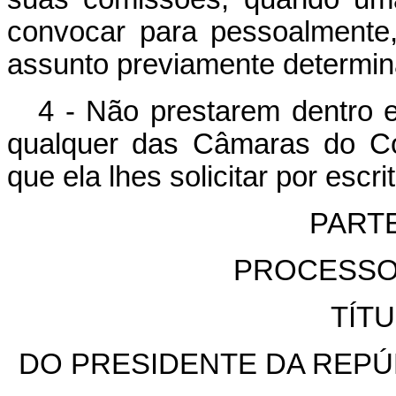
convocar para pessoalmente
assunto previamente determin
4 - Não prestarem dentro e
qualquer das Câmaras do Co
que ela lhes solicitar por escr
PART
PROCESSO
TÍT
DO PRESIDENTE DA REPÚ