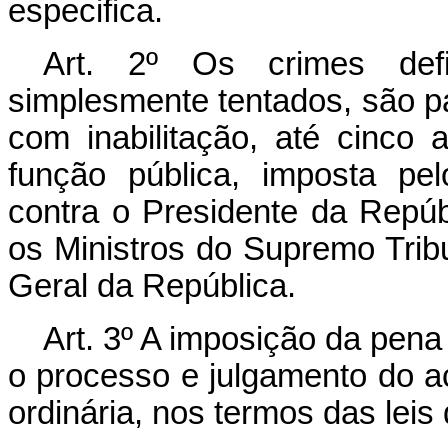
especifica.
Art. 2º Os crimes defi
simplesmente tentados, são p
com inabilitação, até cinco 
função pública, imposta pe
contra o Presidente da Repúb
os Ministros do Supremo Trib
Geral da República.
Art. 3º A imposição da pena 
o processo e julgamento do a
ordinária, nos termos das leis