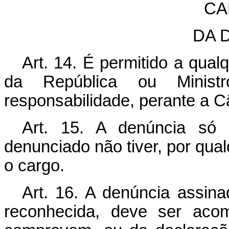
CA
DA 
Art. 14. É permitido a qual
da República ou Minis
responsabilidade, perante a 
Art. 15. A denúncia só 
denunciado não tiver, por qual
o cargo.
Art. 16. A denúncia assin
reconhecida, deve ser ac