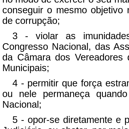
conseguir o mesmo objetivo 
de corrupção;
3 - violar as imunidad
Congresso Nacional, das Ass
da Câmara dos Vereadores d
Municipais;
4 - permitir que força estran
ou nele permaneça quando
Nacional;
5 - opor-se diretamente e p