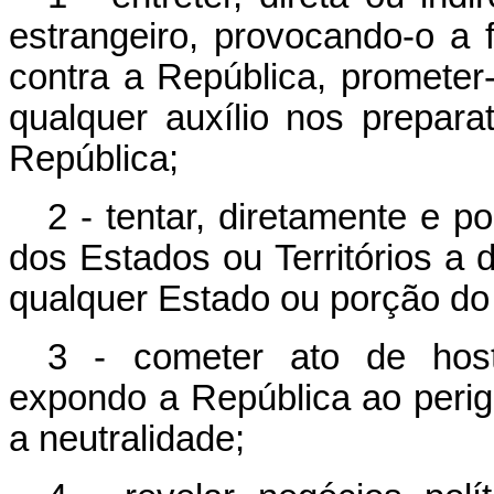
estrangeiro, provocando-o a 
contra a República, prometer-
qualquer auxílio nos prepara
República;
2 - tentar, diretamente e p
dos Estados ou Territórios a 
qualquer Estado ou porção do t
3 - cometer ato de hosti
expondo a República ao peri
a neutralidade;