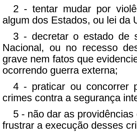
2 - tentar mudar por viol
algum dos Estados, ou lei da 
3 - decretar o estado de 
Nacional, ou no recesso de
grave nem fatos que evidenci
ocorrendo guerra externa;
4 - praticar ou concorrer
crimes contra a segurança inte
5 - não dar as providências
frustrar a execução desses cr