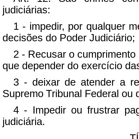
judiciárias:
1 - impedir, por qualquer m
decisões do Poder Judiciário;
2 - Recusar o cumprimento 
que depender do exercício da
3 - deixar de atender a re
Supremo Tribunal Federal ou do
4 - Impedir ou frustrar p
judiciária.
T