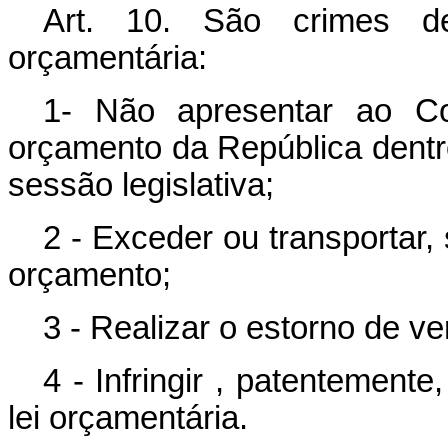
Art. 10. São crimes de
orçamentária:
1- Não apresentar ao Co
orçamento da República dentr
sessão legislativa;
2 - Exceder ou transportar,
orçamento;
3 - Realizar o estorno de ve
4 - Infringir , patentement
lei orçamentária.