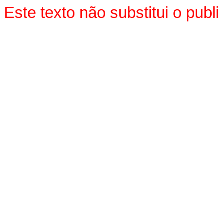
Este texto não substitui o pu