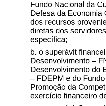
Fundo Nacional da Cu
Defesa da Economia 
dos recursos provenie
diretas dos servidores
específica;
b.
o superávit finance
Desenvolvimento – F
Desenvolvimento do E
– FDEPM e do Fundo 
Promoção da Competit
exercício financeiro d