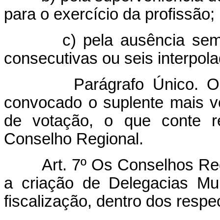
para o exercício da profissão;
c) pela ausência sem moti
consecutivas ou seis interpol
Parágrafo Único. Ocorr
convocado o suplente mais 
de votação, o que conte re
Conselho Regional.
Art. 7º Os Conselhos Re
a criação de Delegacias Muni
fiscalização, dentro dos respe