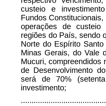
respectivo vencimento
custeio e investiment
Fundos Constitucionais, 
operações de custeio 
regiões do País, sendo q
Norte do Espírito Santo
Minas Gerais, do Vale 
Mucuri, compreendidos 
de Desenvolvimento do
será de 70% (setenta
investimento;
........................................