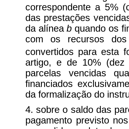
correspondente a 5% (c
das prestações vencida
da alínea
b
quando os fi
com os recursos dos 
convertidos para esta 
artigo, e de 10% (dez
parcelas vencidas qua
financiados exclusivame
da formalização do inst
4. sobre o saldo das pa
pagamento previsto nos