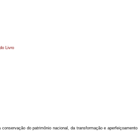
 do Livro
da conservação do patrimônio nacional, da transformação e aperfeiçoamento