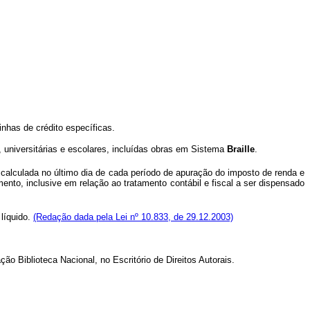
inhas de crédito específicas.
universitárias e escolares, incluídas obras em Sistema
Braille
.
 calculada no último dia de cada período de apuração do imposto de renda e
mento, inclusive em relação ao tratamento contábil e fiscal a ser dispensado
 líquido.
(Redação dada pela Lei nº 10.833, de 29.12.2003)
o Biblioteca Nacional, no Escritório de Direitos Autorais.