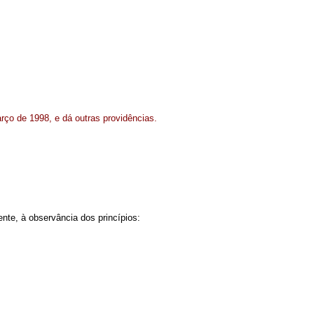
rço de 1998, e dá outras providências.
nte, à observância dos princípios: