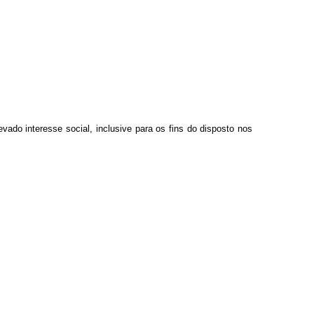
evado interesse social, inclusive para os fins do disposto nos