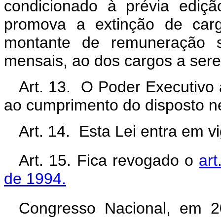
condicionado à prévia ediç
promova a extinção de carg
montante de remuneração s
mensais, ao dos cargos a ser
Art. 13. O Poder Executivo 
ao cumprimento do disposto ne
Art. 14. Esta Lei entra em v
Art. 15. Fica revogado o
art
de 1994.
Congresso Nacional, em 