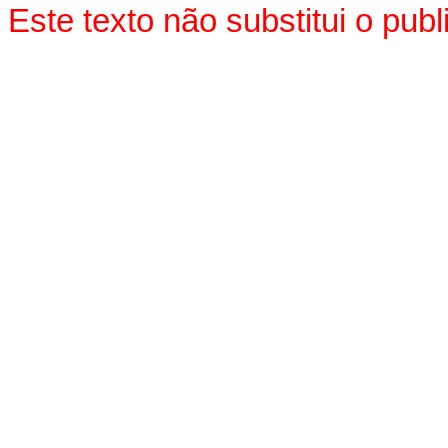
Este texto não substitui o pu