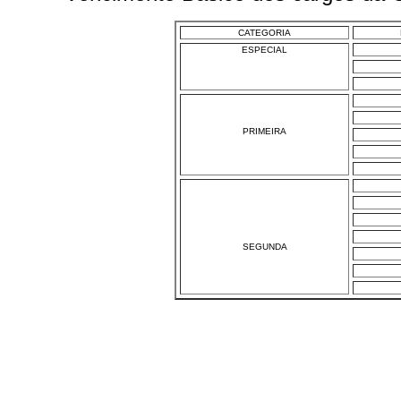
CATEGORIA
ESPECIAL
PRIMEIRA
SEGUNDA