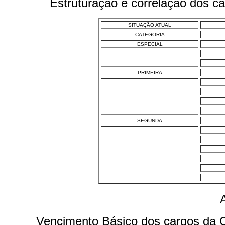
Estruturação e correlação dos c
SITUAÇÃO ATUAL
CATEGORIA
ESPECIAL
PRIMEIRA
SEGUNDA
Vencimento Básico dos cargos da C