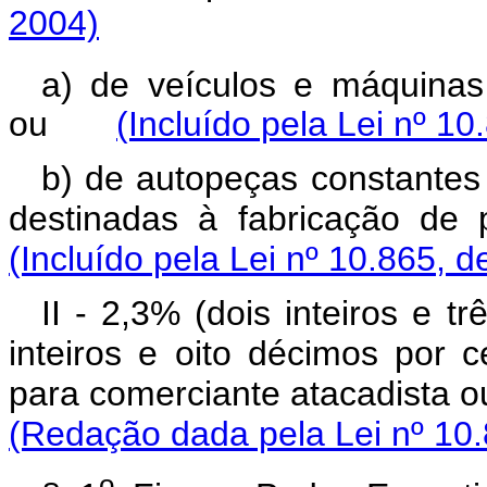
2004)
a) de veículos e máquinas 
ou
(Incluído pela Lei nº 10
b) de autopeças constantes 
destinadas à fabricação d
(Incluído pela Lei nº 10.865, d
II - 2,3% (dois inteiros e 
inteiros e oito décimos por 
para comerciante atacadista 
(Redação dada pela Lei nº 10.
o