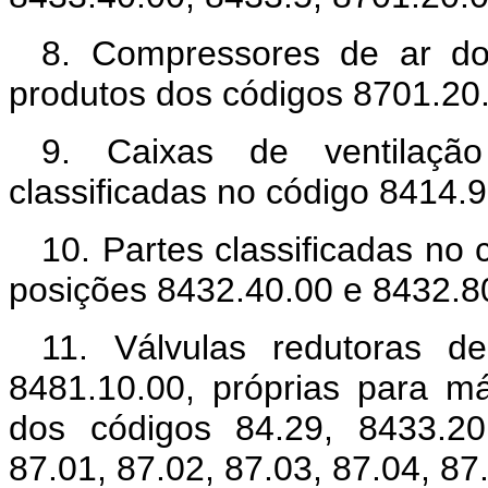
8. Compressores de ar do 
produtos dos códigos 8701.20.
9. Caixas de ventilação
classificadas no código 8414.9
10. Partes classificadas no
posições 8432.40.00 e 8432.8
11. Válvulas redutoras de
8481.10.00, próprias para m
dos códigos 84.29, 8433.20
87.01, 87.02, 87.03, 87.04, 87