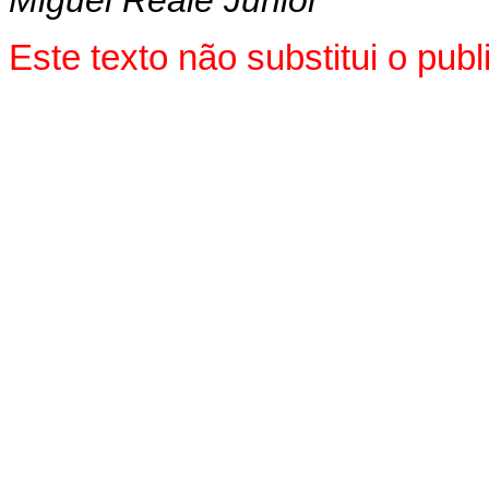
Este texto não substitui o pu