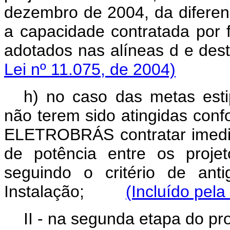
dezembro de 2004, da diferen
a capacidade contratada por 
adotados nas alíneas d e
Lei nº 11.075, de 2004)
h) no caso das metas est
não terem sido atingidas con
ELETROBRÁS contratar imedi
de potência entre os projet
seguindo o critério de ant
Instalação;
(Incluído pela
II - na segunda etapa do p