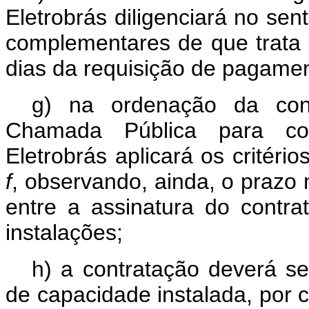
Eletrobrás diligenciará no sen
complementares de que trata
dias da requisição de pagament
g) na ordenação da cont
Chamada Pública para con
Eletrobrás aplicará os critério
f
, observando, ainda, o prazo
entre a assinatura do contra
instalações;
h) a contratação deverá se
de capacidade instalada, por 