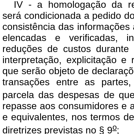
IV - a homologação da rec
será condicionada a pedido do
consistência das informações 
elencadas e verificadas, i
reduções de custos durante
interpretação, explicitação e 
que serão objeto de declaraçõ
transações entre as partes
parcela das despesas de que 
repasse aos consumidores e ao
e equivalentes, nos termos d
o
diretrizes previstas no § 9
;