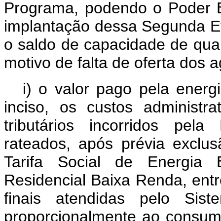
Programa, podendo o Poder E
implantação dessa Segunda Eta
o saldo de capacidade de qua
motivo de falta de oferta dos 
i) o valor pago pela energ
inciso, os custos administr
tributários incorridos pel
rateados, após prévia exclu
Tarifa Social de Energia E
Residencial Baixa Renda, ent
finais atendidas pelo Siste
proporcionalmente ao co