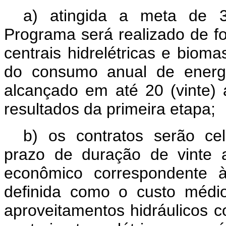
a) atingida a meta de 
Programa será realizado de f
centrais hidrelétricas e bio
do consumo anual de energia
alcançado em até 20 (vinte) 
resultados da primeira etapa;
b) os contratos serão c
prazo de duração de vinte 
econômico correspondente à
definida como o custo médi
aproveitamentos hidráulicos 