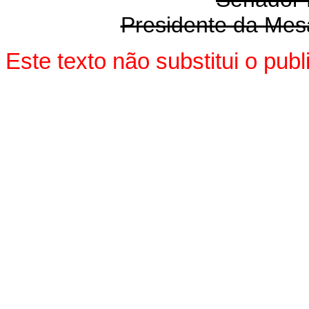
Presidente da Mes
Este texto não substitui o pu