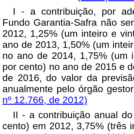
I - a contribuição, por ad
Fundo Garantia-Safra não se
2012, 1,25% (um inteiro e vin
ano de 2013, 1,50% (um inteir
no ano de 2014, 1,75% (um in
por cento) no ano de 2015 e de
de 2016, do valor da previsã
anualmente pelo órgão gesto
nº 12.766, de 2012)
II - a contribuição anual d
cento) em 2012, 3,75% (três i