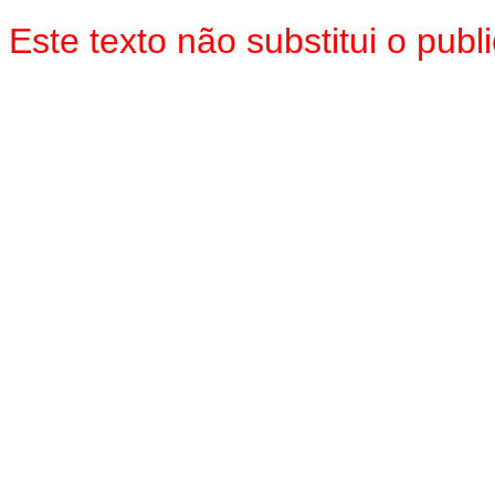
Este texto não substitui o pu